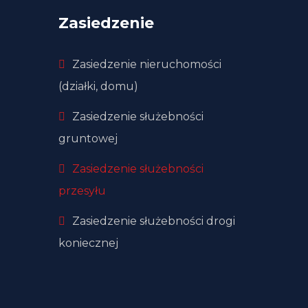
Zasiedzenie
Zasiedzenie nieruchomości
(działki, domu)
Zasiedzenie służebności
gruntowej
Zasiedzenie służebności
przesyłu
Zasiedzenie służebności drogi
koniecznej