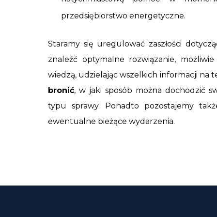
przedsiębiorstwo energetyczne.
Staramy się uregulować zaszłości dotycz
znaleźć optymalne rozwiązanie, możliwie
wiedzą, udzielając wszelkich informacji na
bronić
, w jaki sposób można dochodzić sw
typu sprawy. Ponadto pozostajemy takż
ewentualne bieżące wydarzenia.