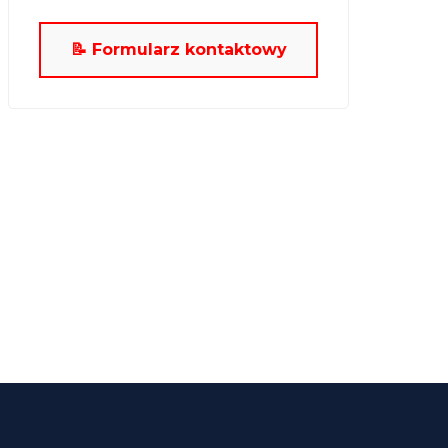
📝 Formularz kontaktowy