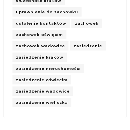
służebność kraków
uprawnienie do zachowku
ustalenie kontaktów
zachowek
zachowek oświęcim
zachowek wadowice
zasiedzenie
zasiedzenie kraków
zasiedzenie nieruchomości
zasiedzenie oświęcim
zasiedzenie wadowice
zasiedzenie wieliczka