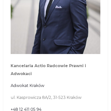
Kancelaria Actio Radcowie Prawni i
Adwokaci
Adwokat Kraków
ul. Kasprowicza 8A/2, 31-523 Kraków
+48 12 411 05 94