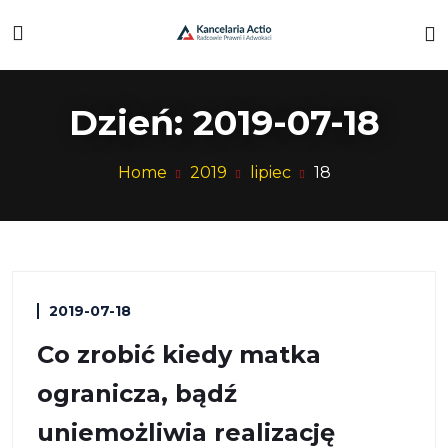
Dzień:
2019-07-18
Home
2019
lipiec
18
2019-07-18
Co zrobić kiedy matka
ogranicza, bądź
uniemożliwia realizację