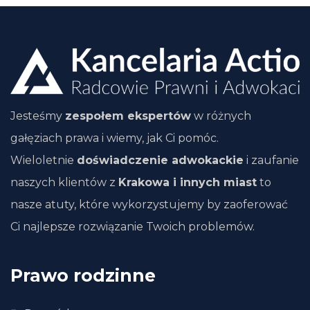
Jesteśmy
zespołem ekspertów
w różnych
gałęziach prawa i wiemy, jak Ci pomóc.
Wieloletnie
doświadczenie adwokackie
i zaufanie
naszych klientów z
Krakowa i innych miast
to
nasze atuty, które wykorzystujemy by zaoferować
Ci najlepsze rozwiązanie Twoich problemów.
Prawo rodzinne