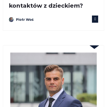
kontaktów z dzieckiem?
Piotr Woś