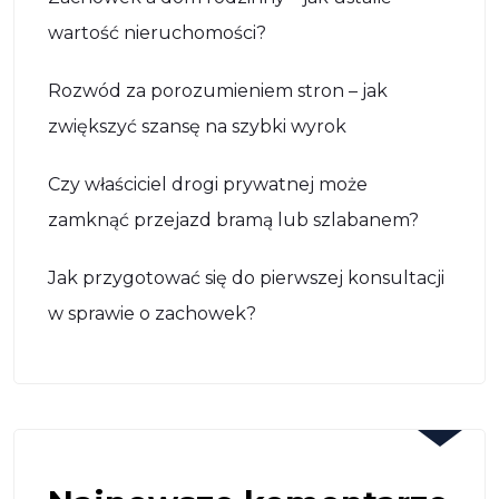
wartość nieruchomości?
Rozwód za porozumieniem stron – jak
zwiększyć szansę na szybki wyrok
Czy właściciel drogi prywatnej może
zamknąć przejazd bramą lub szlabanem?
Jak przygotować się do pierwszej konsultacji
w sprawie o zachowek?