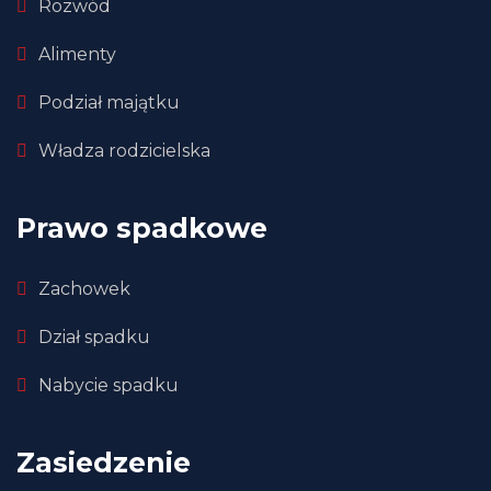
Rozwód
Alimenty
Podział majątku
Władza rodzicielska
Prawo spadkowe
Zachowek
Dział spadku
Nabycie spadku
Zasiedzenie