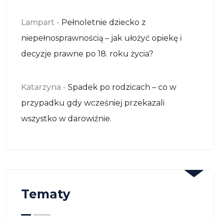
Lampart
-
Pełnoletnie dziecko z
niepełnosprawnością – jak ułożyć opiekę i
decyzje prawne po 18. roku życia?
Katarzyna
-
Spadek po rodzicach – co w
przypadku gdy wcześniej przekazali
wszystko w darowiźnie.
Tematy