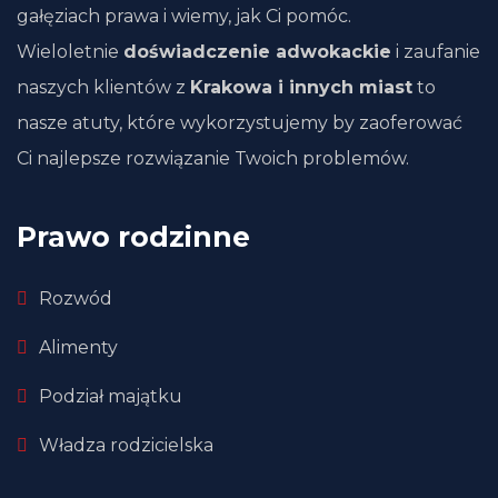
gałęziach prawa i wiemy, jak Ci pomóc.
Wieloletnie
doświadczenie adwokackie
i zaufanie
naszych klientów z
Krakowa i innych miast
to
nasze atuty, które wykorzystujemy by zaoferować
Ci najlepsze rozwiązanie Twoich problemów.
Prawo rodzinne
Rozwód
Alimenty
Podział majątku
Władza rodzicielska