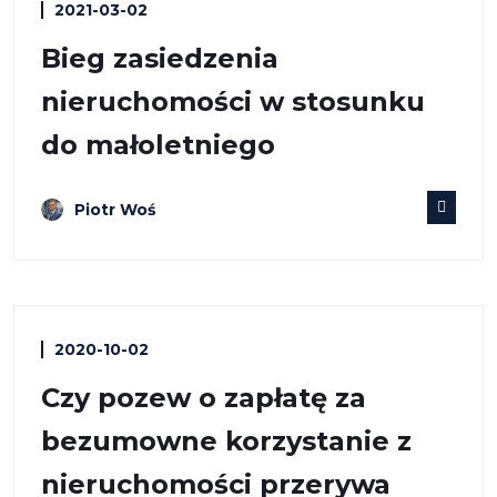
2021-03-02
Bieg zasiedzenia
nieruchomości w stosunku
do małoletniego
Piotr Woś
2020-10-02
Czy pozew o zapłatę za
bezumowne korzystanie z
nieruchomości przerywa