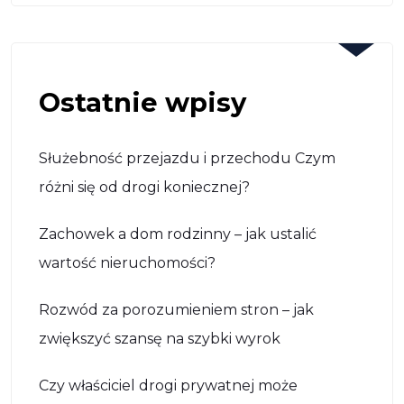
Ostatnie wpisy
Służebność przejazdu i przechodu Czym
różni się od drogi koniecznej?
Zachowek a dom rodzinny – jak ustalić
wartość nieruchomości?
Rozwód za porozumieniem stron – jak
zwiększyć szansę na szybki wyrok
Czy właściciel drogi prywatnej może