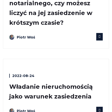
notarialnego, czy możesz
liczyć na jej zasiedzenie w
krótszym czasie?
Piotr Woś
2022-08-24
Władanie nieruchomością
jako warunek zasiedzenia
Piotr Woś