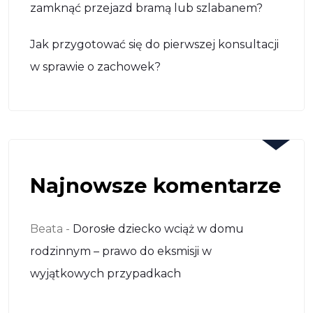
zamknąć przejazd bramą lub szlabanem?
Jak przygotować się do pierwszej konsultacji
w sprawie o zachowek?
Najnowsze komentarze
Beata
-
Dorosłe dziecko wciąż w domu
rodzinnym – prawo do eksmisji w
wyjątkowych przypadkach