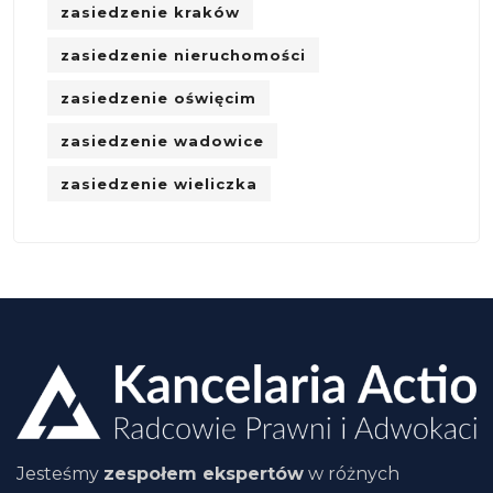
zasiedzenie kraków
zasiedzenie nieruchomości
zasiedzenie oświęcim
zasiedzenie wadowice
zasiedzenie wieliczka
Jesteśmy
zespołem ekspertów
w różnych