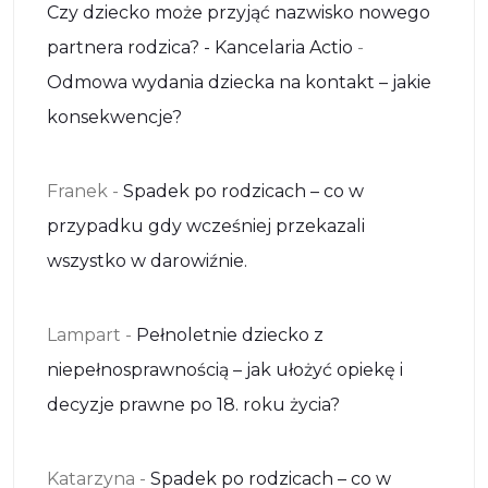
Czy dziecko może przyjąć nazwisko nowego
partnera rodzica? - Kancelaria Actio
-
Odmowa wydania dziecka na kontakt – jakie
konsekwencje?
Franek
-
Spadek po rodzicach – co w
przypadku gdy wcześniej przekazali
wszystko w darowiźnie.
Lampart
-
Pełnoletnie dziecko z
niepełnosprawnością – jak ułożyć opiekę i
decyzje prawne po 18. roku życia?
Katarzyna
-
Spadek po rodzicach – co w