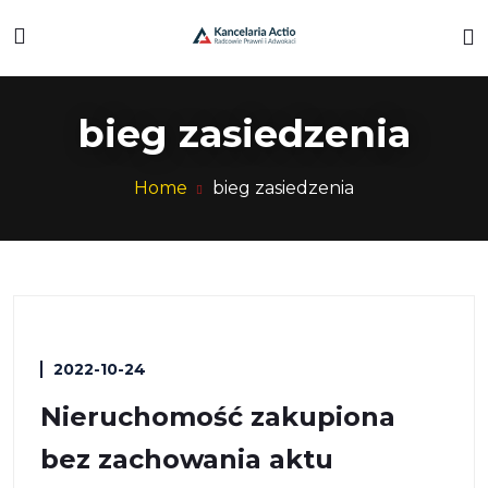
bieg zasiedzenia
Home
bieg zasiedzenia
2022-10-24
Nieruchomość zakupiona
bez zachowania aktu