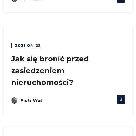
2021-04-22
Jak się bronić przed
zasiedzeniem
nieruchomości?
Piotr Woś