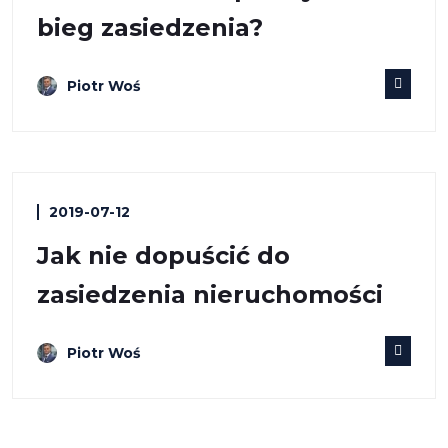
bieg zasiedzenia?
Piotr Woś
2019-07-12
Jak nie dopuścić do
zasiedzenia nieruchomości
Piotr Woś