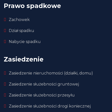
Prawo spadkowe
Zachowek
Dział spadku
Nabycie spadku
Zasiedzenie
Zasiedzenie nieruchomości (działki, domu)
Zasiedzenie służebności gruntowej
Zasiedzenie służebności przesyłu
Zasiedzenie służebności drogi koniecznej