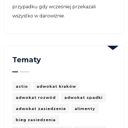
przypadku gdy wcześniej przekazali
wszystko w darowiźnie.
Tematy
actio
adwokat kraków
adwokat rozwód
adwokat spadki
adwokat zasiedzenie
alimenty
bieg zasiedzenia