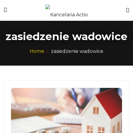
zasiedzenie wadowice
Home
zasiedzenie wadowice