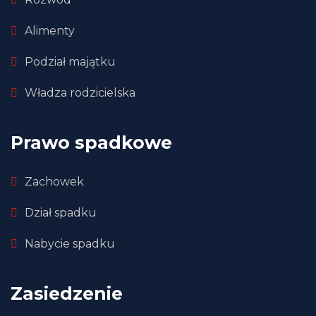
Alimenty
Podział majątku
Władza rodzicielska
Prawo spadkowe
Zachowek
Dział spadku
Nabycie spadku
Zasiedzenie