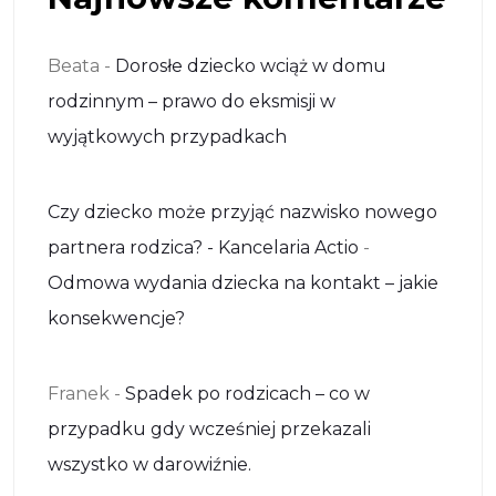
Beata
-
Dorosłe dziecko wciąż w domu
rodzinnym – prawo do eksmisji w
wyjątkowych przypadkach
Czy dziecko może przyjąć nazwisko nowego
partnera rodzica? - Kancelaria Actio
-
Odmowa wydania dziecka na kontakt – jakie
konsekwencje?
Franek
-
Spadek po rodzicach – co w
przypadku gdy wcześniej przekazali
wszystko w darowiźnie.