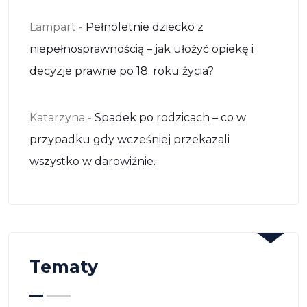
Lampart
-
Pełnoletnie dziecko z
niepełnosprawnością – jak ułożyć opiekę i
decyzje prawne po 18. roku życia?
Katarzyna
-
Spadek po rodzicach – co w
przypadku gdy wcześniej przekazali
wszystko w darowiźnie.
Tematy