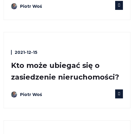
Piotr Woś
2021-12-15
Kto może ubiegać się o
zasiedzenie nieruchomości?
Piotr Woś