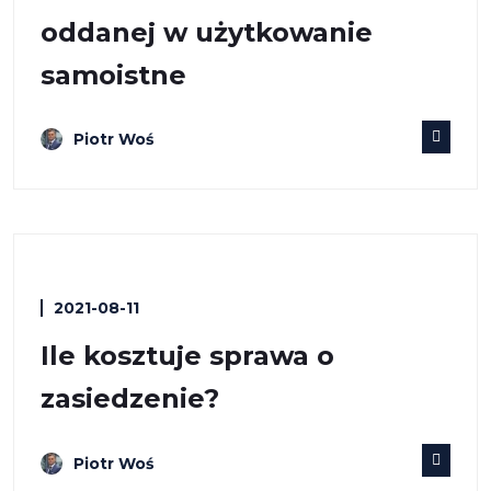
oddanej w użytkowanie
samoistne
Piotr Woś
2021-08-11
Ile kosztuje sprawa o
zasiedzenie?
Piotr Woś