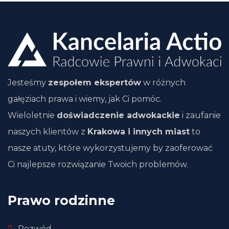
Jesteśmy
zespołem ekspertów
w różnych
gałęziach prawa i wiemy, jak Ci pomóc.
Wieloletnie
doświadczenie adwokackie
i zaufanie
naszych klientów z
Krakowa i innych miast
to
nasze atuty, które wykorzystujemy by zaoferować
Ci najlepsze rozwiązanie Twoich problemów.
Prawo rodzinne
Rozwód