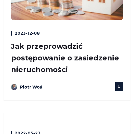
2023-12-08
Jak przeprowadzić
postępowanie o zasiedzenie
nieruchomości
Piotr Woś
2022-05-23