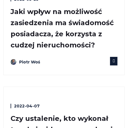
Jaki wpływ na możliwość
zasiedzenia ma świadomość
posiadacza, że korzysta z
cudzej nieruchomości?
Piotr Woś
2022-04-07
Czy ustalenie, kto wykonał