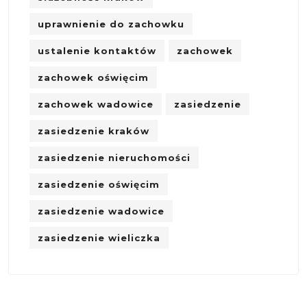
uprawnienie do zachowku
ustalenie kontaktów
zachowek
zachowek oświęcim
zachowek wadowice
zasiedzenie
zasiedzenie kraków
zasiedzenie nieruchomości
zasiedzenie oświęcim
zasiedzenie wadowice
zasiedzenie wieliczka