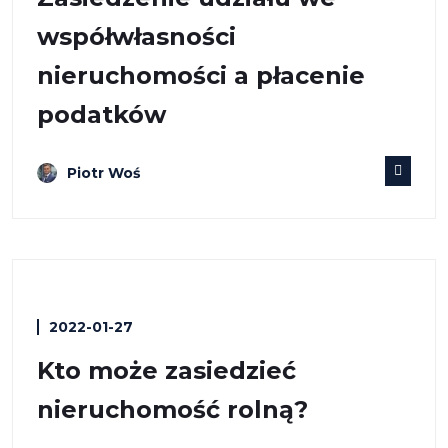
współwłasności
nieruchomości a płacenie
podatków
Piotr Woś
2022-01-27
Kto może zasiedzieć
nieruchomość rolną?