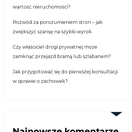
wartość nieruchomości?
Rozwód za porozumieniem stron – jak
zwiększyć szansę na szybki wyrok
Czy właściciel drogi prywatnej może
zamknąć przejazd bramą lub szlabanem?
Jak przygotować się do pierwszej konsultacji
w sprawie o zachowek?
Najnowsze komentarze