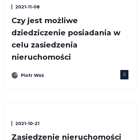
2021-11-08
Czy jest możliwe
dziedziczenie posiadania w
celu zasiedzenia
nieruchomości
Piotr Woś
2021-10-21
Zasiedzenie nieruchomości