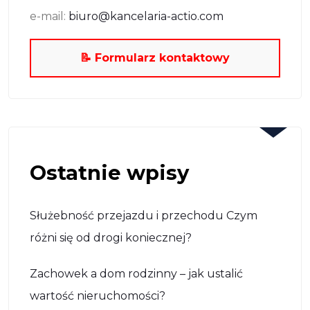
e-mail:
biuro@kancelaria-actio.com
📝 Formularz kontaktowy
Ostatnie wpisy
Służebność przejazdu i przechodu Czym
różni się od drogi koniecznej?
Zachowek a dom rodzinny – jak ustalić
wartość nieruchomości?