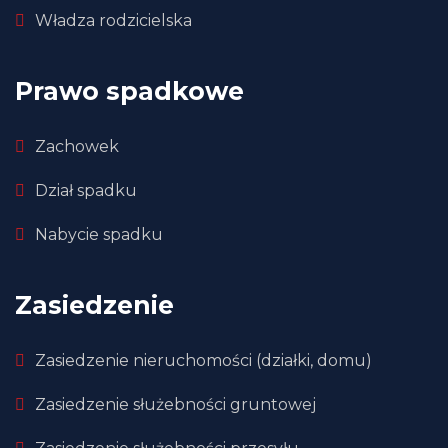
Władza rodzicielska
Prawo spadkowe
Zachowek
Dział spadku
Nabycie spadku
Zasiedzenie
Zasiedzenie nieruchomości (działki, domu)
Zasiedzenie służebności gruntowej