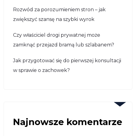
Rozwód za porozumieniem stron – jak
zwiększyć szansę na szybki wyrok
Czy właściciel drogi prywatnej może
zamknąć przejazd bramą lub szlabanem?
Jak przygotować się do pierwszej konsultacji
w sprawie o zachowek?
Najnowsze komentarze