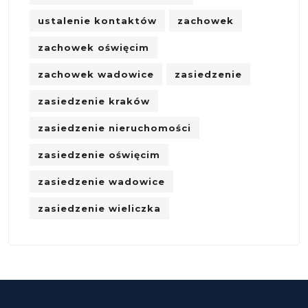
ustalenie kontaktów
zachowek
zachowek oświęcim
zachowek wadowice
zasiedzenie
zasiedzenie kraków
zasiedzenie nieruchomości
zasiedzenie oświęcim
zasiedzenie wadowice
zasiedzenie wieliczka