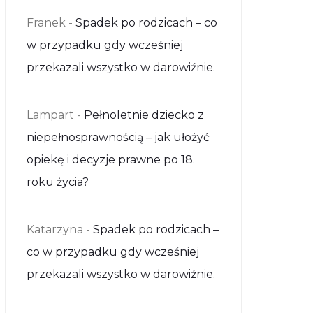
Franek
-
Spadek po rodzicach – co
w przypadku gdy wcześniej
przekazali wszystko w darowiźnie.
Lampart
-
Pełnoletnie dziecko z
niepełnosprawnością – jak ułożyć
opiekę i decyzje prawne po 18.
roku życia?
Katarzyna
-
Spadek po rodzicach –
co w przypadku gdy wcześniej
przekazali wszystko w darowiźnie.