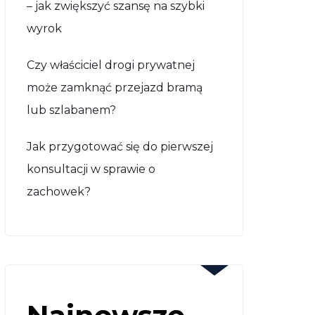
– jak zwiększyć szansę na szybki
wyrok
Czy właściciel drogi prywatnej
może zamknąć przejazd bramą
lub szlabanem?
Jak przygotować się do pierwszej
konsultacji w sprawie o
zachowek?