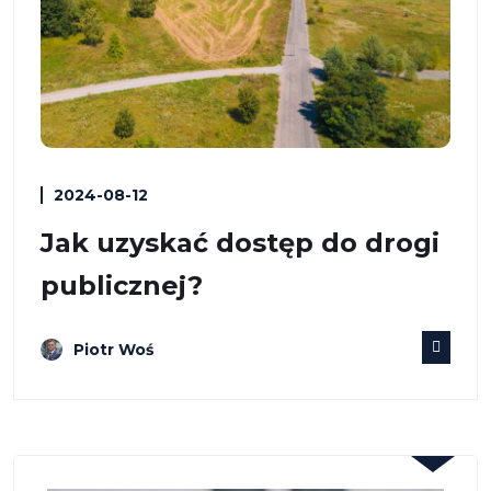
2024-08-12
Jak uzyskać dostęp do drogi
publicznej?
Piotr Woś