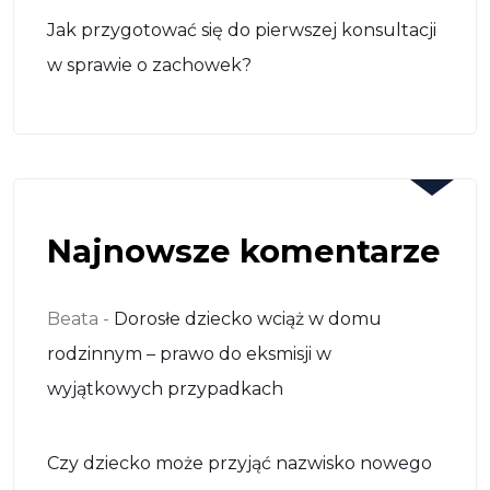
Jak przygotować się do pierwszej konsultacji
w sprawie o zachowek?
Najnowsze komentarze
Beata
-
Dorosłe dziecko wciąż w domu
rodzinnym – prawo do eksmisji w
wyjątkowych przypadkach
Czy dziecko może przyjąć nazwisko nowego