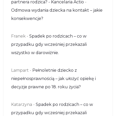
partnera rodzica? - Kancelaria Actio
-
Odmowa wydania dziecka na kontakt – jakie
konsekwencje?
Franek
-
Spadek po rodzicach – co w
przypadku gdy wcześniej przekazali
wszystko w darowiźnie.
Lampart
-
Pełnoletnie dziecko z
niepełnosprawnością – jak ułożyć opiekę i
decyzje prawne po 18. roku życia?
Katarzyna
-
Spadek po rodzicach – co w
przypadku gdy wcześniej przekazali