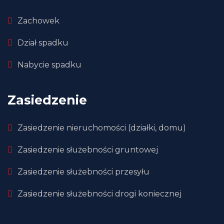
Zachowek
Dział spadku
Nabycie spadku
Zasiedzenie
Zasiedzenie nieruchomości (działki, domu)
Zasiedzenie służebności gruntowej
Zasiedzenie służebności przesyłu
Zasiedzenie służebności drogi koniecznej