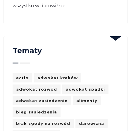
wszystko w darowiźnie.
Tematy
actio
adwokat kraków
adwokat rozwód
adwokat spadki
adwokat zasiedzenie
alimenty
bieg zasiedzenia
brak zgody na rozwód
darowizna