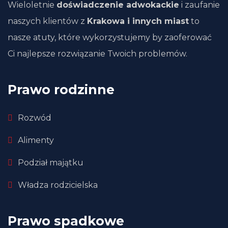
Wieloletnie
doświadczenie adwokackie
i zaufanie
naszych klientów z
Krakowa i innych miast
to
nasze atuty, które wykorzystujemy by zaoferować
Ci najlepsze rozwiązanie Twoich problemów.
Prawo rodzinne
Rozwód
Alimenty
Podział majątku
Władza rodzicielska
Prawo spadkowe