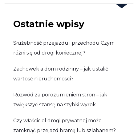
Ostatnie wpisy
Służebność przejazdu i przechodu Czym
różni się od drogi koniecznej?
Zachowek a dom rodzinny – jak ustalić
wartość nieruchomości?
Rozwód za porozumieniem stron – jak
zwiększyć szansę na szybki wyrok
Czy właściciel drogi prywatnej może
zamknąć przejazd bramą lub szlabanem?