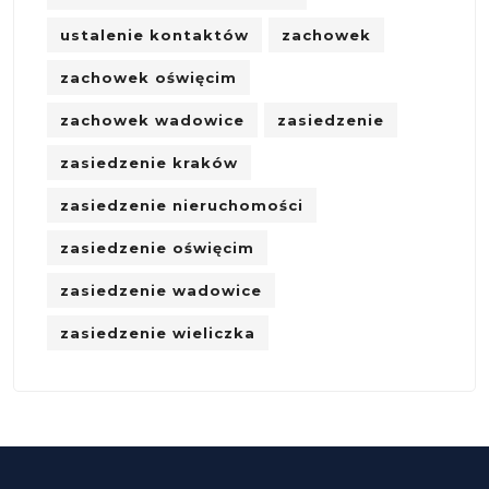
ustalenie kontaktów
zachowek
zachowek oświęcim
zachowek wadowice
zasiedzenie
zasiedzenie kraków
zasiedzenie nieruchomości
zasiedzenie oświęcim
zasiedzenie wadowice
zasiedzenie wieliczka