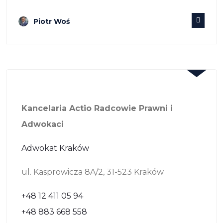
Piotr Woś
Kancelaria Actio Radcowie Prawni i
Adwokaci
Adwokat Kraków
ul. Kasprowicza 8A/2, 31-523 Kraków
+48 12 411 05 94
+48 883 668 558