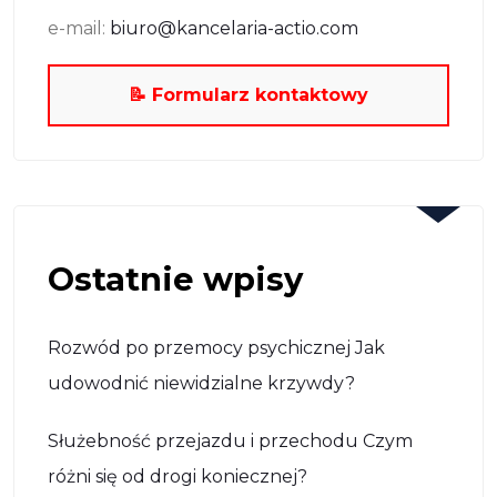
e-mail:
biuro@kancelaria-actio.com
📝 Formularz kontaktowy
Ostatnie wpisy
Rozwód po przemocy psychicznej Jak
udowodnić niewidzialne krzywdy?
Służebność przejazdu i przechodu Czym
różni się od drogi koniecznej?