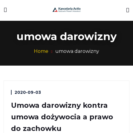
umowa darowizny
Home
umowa darowizny
2020-09-03
Umowa darowizny kontra
umowa dożywocia a prawo
do zachowku