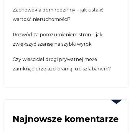
Zachowek a dom rodzinny – jak ustalić
wartość nieruchomości?
Rozwód za porozumieniem stron – jak
zwiększyć szansę na szybki wyrok
Czy właściciel drogi prywatnej może
zamknąć przejazd bramą lub szlabanem?
Najnowsze komentarze