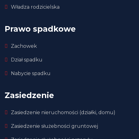
Władza rodzicielska
Prawo spadkowe
Zachowek
Dział spadku
Nabycie spadku
Zasiedzenie
Zasiedzenie nieruchomości (działki, domu)
Zasiedzenie służebności gruntowej