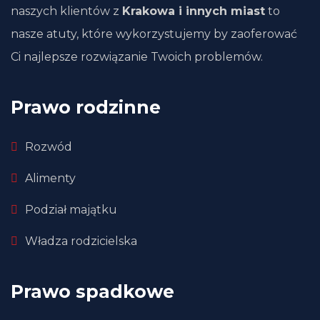
naszych klientów z
Krakowa i innych miast
to
nasze atuty, które wykorzystujemy by zaoferować
Ci najlepsze rozwiązanie Twoich problemów.
Prawo rodzinne
Rozwód
Alimenty
Podział majątku
Władza rodzicielska
Prawo spadkowe