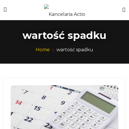
wartość spadku
Home
wartość spadku