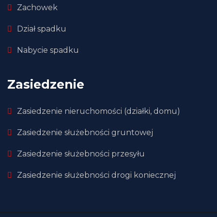
Zachowek
Dział spadku
Nabycie spadku
Zasiedzenie
Zasiedzenie nieruchomości (działki, domu)
Zasiedzenie służebności gruntowej
Zasiedzenie służebności przesyłu
Zasiedzenie służebności drogi koniecznej