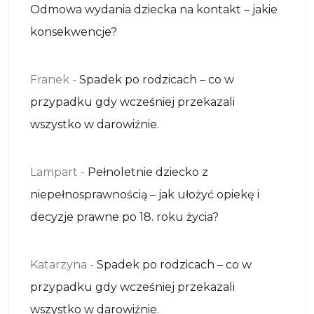
Odmowa wydania dziecka na kontakt – jakie
konsekwencje?
Franek
-
Spadek po rodzicach – co w
przypadku gdy wcześniej przekazali
wszystko w darowiźnie.
Lampart
-
Pełnoletnie dziecko z
niepełnosprawnością – jak ułożyć opiekę i
decyzje prawne po 18. roku życia?
Katarzyna
-
Spadek po rodzicach – co w
przypadku gdy wcześniej przekazali
wszystko w darowiźnie.