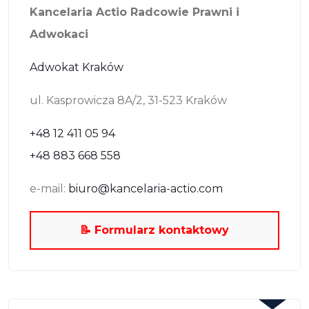
Kancelaria Actio Radcowie Prawni i
Adwokaci
Adwokat Kraków
ul. Kasprowicza 8A/2, 31-523 Kraków
+48 12 411 05 94
+48 883 668 558
e-mail:
biuro@kancelaria-actio.com
📝 Formularz kontaktowy