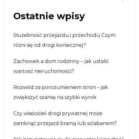
Ostatnie wpisy
Służebność przejazdu i przechodu Czym
różni się od drogi koniecznej?
Zachowek a dom rodzinny – jak ustalić
wartość nieruchomości?
Rozwód za porozumieniem stron – jak
zwiększyć szansę na szybki wyrok
Czy właściciel drogi prywatnej może
zamknąć przejazd bramą lub szlabanem?