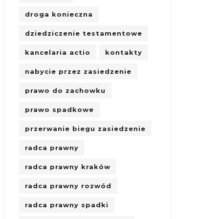
droga konieczna
dziedziczenie testamentowe
kancelaria actio
kontakty
nabycie przez zasiedzenie
prawo do zachowku
prawo spadkowe
przerwanie biegu zasiedzenie
radca prawny
radca prawny kraków
radca prawny rozwód
radca prawny spadki