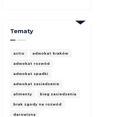
Tematy
actio
adwokat kraków
adwokat rozwód
adwokat spadki
adwokat zasiedzenie
alimenty
bieg zasiedzenia
brak zgody na rozwód
darowizna