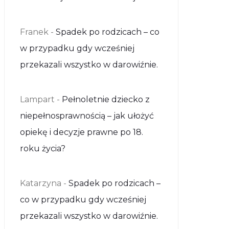
Franek
-
Spadek po rodzicach – co
w przypadku gdy wcześniej
przekazali wszystko w darowiźnie.
Lampart
-
Pełnoletnie dziecko z
niepełnosprawnością – jak ułożyć
opiekę i decyzje prawne po 18.
roku życia?
Katarzyna
-
Spadek po rodzicach –
co w przypadku gdy wcześniej
przekazali wszystko w darowiźnie.