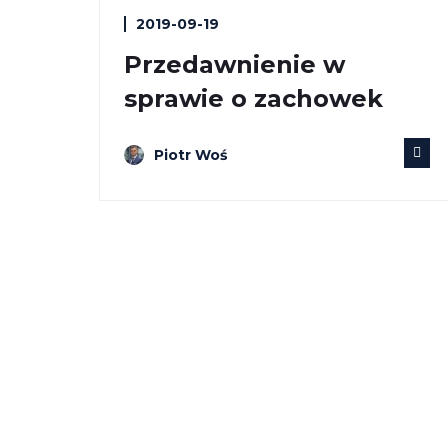
2019-09-19
Przedawnienie w
sprawie o zachowek
Piotr Woś