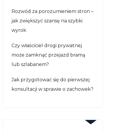
Rozwód za porozumieniem stron –
jak zwiększyć szansę na szybki
wyrok
Czy właściciel drogi prywatnej
może zamknąć przejazd bramą
lub szlabanem?
Jak przygotować się do pierwszej
konsultacji w sprawie o zachowek?