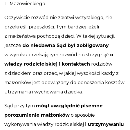
T. Mazowieckiego.
Oczywiście rozwód nie załatwi wszystkiego, nie
przekreśli przeszłości. Tym bardziej jeżeli
z małżeństwa pochodzą dzieci. W takiej sytuacji,
jeszcze
do niedawna Sąd był zobligowany
w wyroku orzekającym rozwód rozstrzygnąć
o
władzy rodzicielskiej i kontaktach
rodziców
z dzieckiem oraz orzec, w jakiej wysokości każdy z
małżonków jest obowiązany do ponoszenia kosztów
utrzymania i wychowania dziecka.
Sąd przy tym
mógł uwzględnić pisemne
porozumienie małżonków
o sposobie
wykonywania władzy rodzicielskiej
i utrzymywaniu