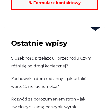
📝 Formularz kontaktowy
Ostatnie wpisy
Służebność przejazdu i przechodu Czym
różni się od drogi koniecznej?
Zachowek a dom rodzinny – jak ustalić
wartość nieruchomości?
Rozwód za porozumieniem stron – jak
zwiększyć szansę na szybki wyrok