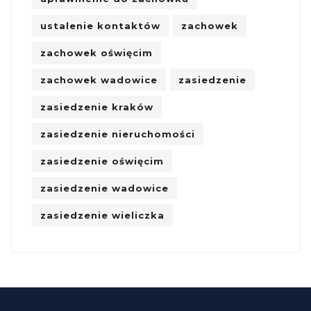
ustalenie kontaktów
zachowek
zachowek oświęcim
zachowek wadowice
zasiedzenie
zasiedzenie kraków
zasiedzenie nieruchomości
zasiedzenie oświęcim
zasiedzenie wadowice
zasiedzenie wieliczka