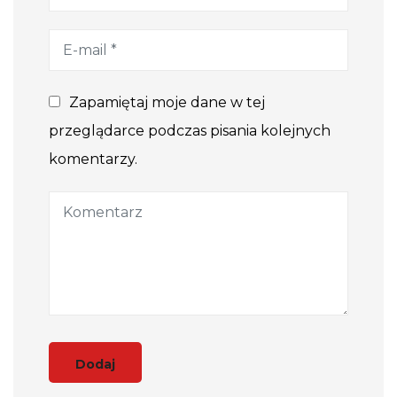
Zapamiętaj moje dane w tej
przeglądarce podczas pisania kolejnych
komentarzy.