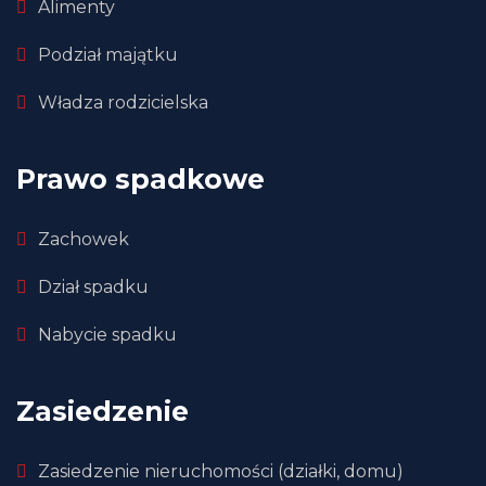
Alimenty
Podział majątku
Władza rodzicielska
Prawo spadkowe
Zachowek
Dział spadku
Nabycie spadku
Zasiedzenie
Zasiedzenie nieruchomości (działki, domu)