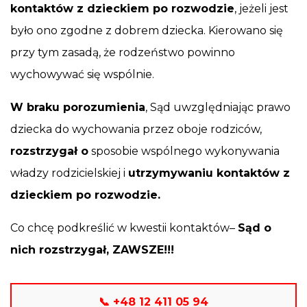
kontaktów z dzieckiem po rozwodzie
, jeżeli jest
było ono zgodne z dobrem dziecka. Kierowano się
przy tym zasadą, że rodzeństwo powinno
wychowywać się wspólnie.
W braku porozumienia
, Sąd uwzględniając prawo
dziecka do wychowania przez oboje rodziców,
rozstrzygał o
sposobie wspólnego wykonywania
władzy rodzicielskiej i
utrzymywaniu kontaktów z
dzieckiem po rozwodzie.
Co chcę podkreślić w kwestii kontaktów–
Sąd o
nich rozstrzygał, ZAWSZE!!!
📞 +48 12 411 05 94