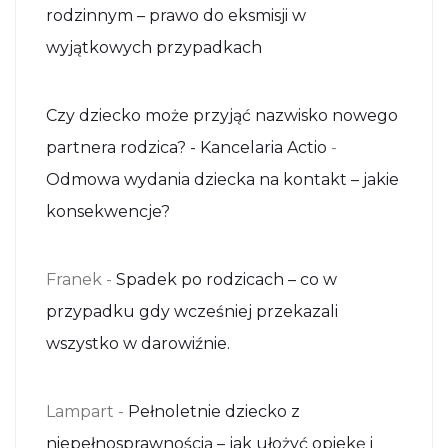
rodzinnym – prawo do eksmisji w
wyjątkowych przypadkach
Czy dziecko może przyjąć nazwisko nowego
partnera rodzica? - Kancelaria Actio
-
Odmowa wydania dziecka na kontakt – jakie
konsekwencje?
Franek
-
Spadek po rodzicach – co w
przypadku gdy wcześniej przekazali
wszystko w darowiźnie.
Lampart
-
Pełnoletnie dziecko z
niepełnosprawnością – jak ułożyć opiekę i