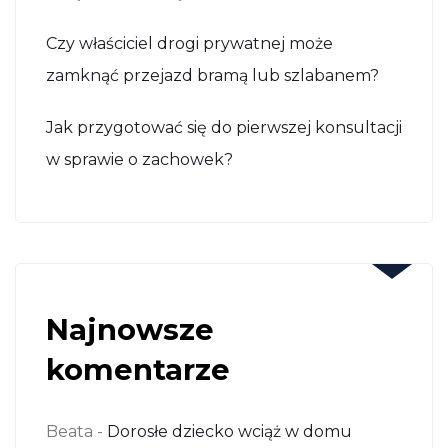
Czy właściciel drogi prywatnej może
zamknąć przejazd bramą lub szlabanem?
Jak przygotować się do pierwszej konsultacji
w sprawie o zachowek?
Najnowsze
komentarze
Beata
-
Dorosłe dziecko wciąż w domu