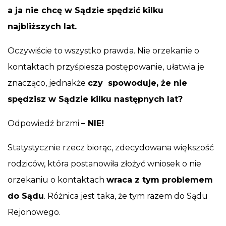
a ja nie chcę w Sądzie spędzić kilku
najbliższych lat.
Oczywiście to wszystko prawda. Nie orzekanie o
kontaktach przyśpiesza postępowanie, ułatwia je
znacząco, jednakże
czy spowoduje, że nie
spędzisz w Sądzie kilku następnych lat?
Odpowiedź brzmi
– NIE!
Statystycznie rzecz biorąc, zdecydowana większość
rodziców, która postanowiła złożyć wniosek o nie
orzekaniu o kontaktach
wraca z tym problemem
do Sądu
. Różnica jest taka, że tym razem do Sądu
Rejonowego.