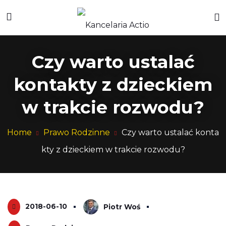
Czy warto ustalać
kontakty z dzieckiem
w trakcie rozwodu?
Home
Prawo Rodzinne
Czy warto ustalać konta
kty z dzieckiem w trakcie rozwodu?
2018-06-10
Piotr Woś