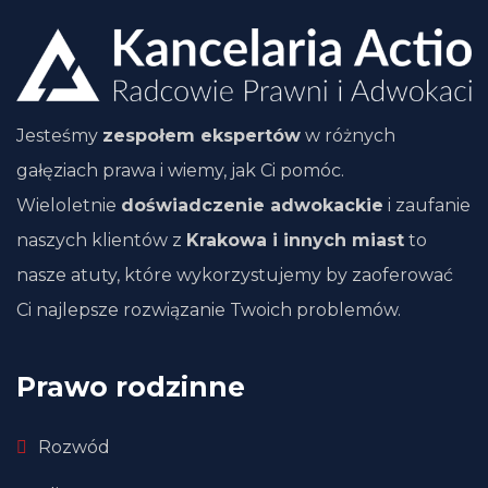
Jesteśmy
zespołem ekspertów
w różnych
gałęziach prawa i wiemy, jak Ci pomóc.
Wieloletnie
doświadczenie adwokackie
i zaufanie
naszych klientów z
Krakowa i innych miast
to
nasze atuty, które wykorzystujemy by zaoferować
Ci najlepsze rozwiązanie Twoich problemów.
Prawo rodzinne
Rozwód