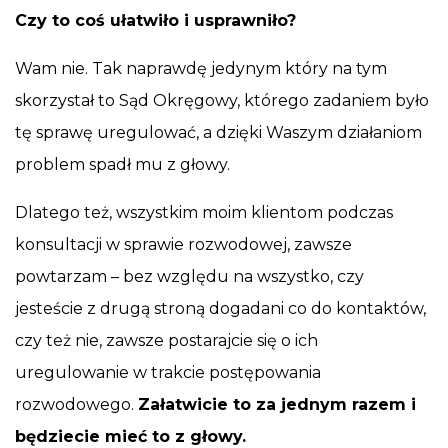
Czy to coś ułatwiło i usprawniło?
Wam nie. Tak naprawdę jedynym który na tym
skorzystał to Sąd Okręgowy, którego zadaniem było
tę sprawę uregulować, a dzięki Waszym działaniom
problem spadł mu z głowy.
Dlatego też, wszystkim moim klientom podczas
konsultacji w sprawie rozwodowej, zawsze
powtarzam – bez względu na wszystko, czy
jesteście z drugą stroną dogadani co do kontaktów,
czy też nie, zawsze postarajcie się o ich
uregulowanie w trakcie postępowania
rozwodowego.
Załatwicie to za jednym razem i
będziecie mieć to z głowy.