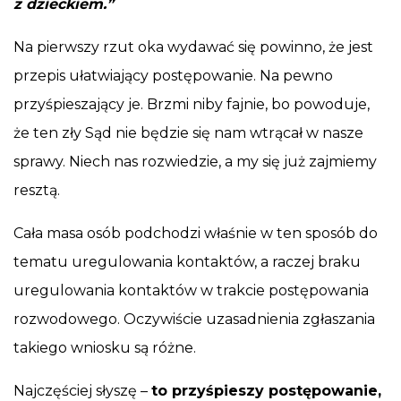
z dzieckiem.”
Na pierwszy rzut oka wydawać się powinno, że jest
przepis ułatwiający postępowanie. Na pewno
przyśpieszający je. Brzmi niby fajnie, bo powoduje,
że ten zły Sąd nie będzie się nam wtrącał w nasze
sprawy. Niech nas rozwiedzie, a my się już zajmiemy
resztą.
Cała masa osób podchodzi właśnie w ten sposób do
tematu uregulowania kontaktów, a raczej braku
uregulowania kontaktów w trakcie postępowania
rozwodowego. Oczywiście uzasadnienia zgłaszania
takiego wniosku są różne.
Najczęściej słyszę –
to przyśpieszy postępowanie,