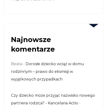
Najnowsze
komentarze
Beata
-
Dorosłe dziecko wciąż w domu
rodzinnym – prawo do eksmisji w
wyjątkowych przypadkach
Czy dziecko może przyjąć nazwisko nowego
partnera rodzica? - Kancelaria Actio
-