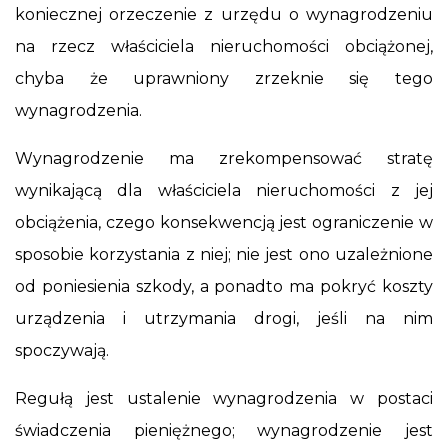
koniecznej orzeczenie z urzędu o wynagrodzeniu
na rzecz właściciela nieruchomości obciążonej,
chyba że uprawniony zrzeknie się tego
wynagrodzenia.
Wynagrodzenie ma zrekompensować stratę
wynikającą dla właściciela nieruchomości z jej
obciążenia, czego konsekwencją jest ograniczenie w
sposobie korzystania z niej; nie jest ono uzależnione
od poniesienia szkody, a ponadto ma pokryć koszty
urządzenia i utrzymania drogi, jeśli na nim
spoczywają.
Regułą jest ustalenie wynagrodzenia w postaci
świadczenia pieniężnego; wynagrodzenie jest