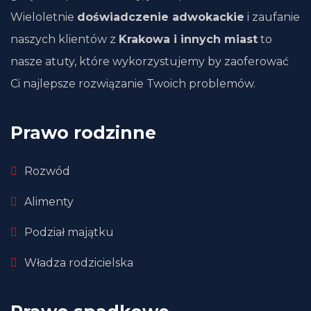
Wieloletnie
doświadczenie adwokackie
i zaufanie
naszych klientów z
Krakowa i innych miast
to
nasze atuty, które wykorzystujemy by zaoferować
Ci najlepsze rozwiązanie Twoich problemów.
Prawo rodzinne
Rozwód
Alimenty
Podział majątku
Władza rodzicielska