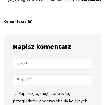
Komentarze (0)
Napisz komentarz
Zapamiętaj moje dane w tej
przeglądarce podczas pisania kolejnych