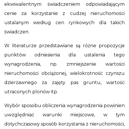
ekwiwalentnym świadczeniem odpowiadającym
cenie za korzystanie z cudzej nieruchomości
ustalanym według cen rynkowych dla takich
świadczeń.
W literaturze przedstawiane są różne propozycje
punktów odniesienia dla ustalenia tego
wynagrodzenia, np. zmniejszenie wartości
nieruchomości obciążonej, wielokrotność czynszu
dzierżawnego za zajęty pas gruntu, wartość
utraconych plonów itp.
Wybór sposobu obliczenia wynagrodzenia powinien
uwzględniać warunki miejscowe, w tym
dotychczasowy sposób korzystania z nieruchomości,