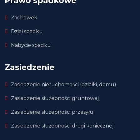
Prawo spadkowe
Zachowek
Dział spadku
Nabycie spadku
Zasiedzenie
Zasiedzenie nieruchomości (działki, domu)
Zasiedzenie służebności gruntowej
Zasiedzenie służebności przesyłu
Zasiedzenie służebności drogi koniecznej