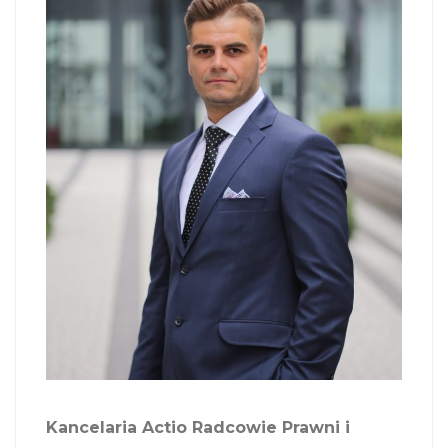
Kancelaria Actio Radcowie Prawni i