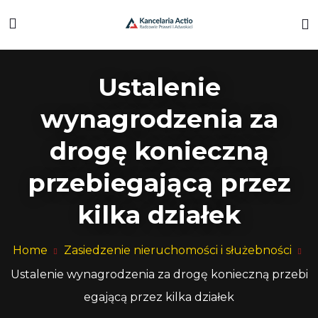
Ustalenie
wynagrodzenia za
drogę konieczną
przebiegającą przez
kilka działek
Home
Zasiedzenie nieruchomości i służebności
Ustalenie wynagrodzenia za drogę konieczną przebi
egającą przez kilka działek