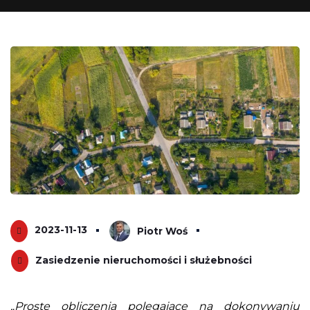
2023-11-13
Piotr Woś
Zasiedzenie nieruchomości i służebności
„Proste obliczenia polegające na dokonywaniu