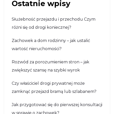
Ostatnie wpisy
Służebność przejazdu i przechodu Czym
różni się od drogi koniecznej?
Zachowek a dom rodzinny – jak ustalić
wartość nieruchomości?
Rozwód za porozumieniem stron – jak
zwiększyć szansę na szybki wyrok
Czy właściciel drogi prywatnej może
zamknąć przejazd bramą lub szlabanem?
Jak przygotować się do pierwszej konsultacji
w sprawie o zachowek?