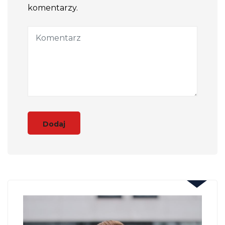
komentarzy.