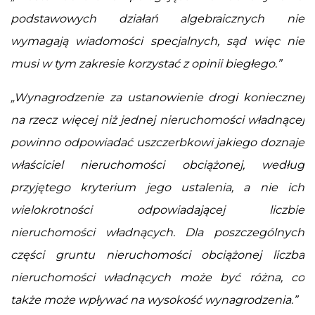
podstawowych działań algebraicznych nie
wymagają wiadomości specjalnych, sąd więc nie
musi w tym zakresie korzystać z opinii biegłego.”
„Wynagrodzenie za ustanowienie drogi koniecznej
na rzecz więcej niż jednej nieruchomości władnącej
powinno odpowiadać uszczerbkowi jakiego doznaje
właściciel nieruchomości obciążonej, według
przyjętego kryterium jego ustalenia, a nie ich
wielokrotności odpowiadającej liczbie
nieruchomości władnących. Dla poszczególnych
części gruntu nieruchomości obciążonej liczba
nieruchomości władnących może być różna, co
także może wpływać na wysokość wynagrodzenia.”